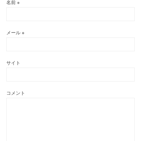
名前
※
メール
※
サイト
コメント