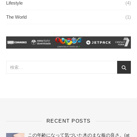
Lifestyle
(4)
The World
(1)
RECENT POSTS
この年齢になって気づいた木のまな板の良さ。(at