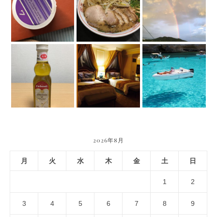
2026年8月
月
火
水
木
金
土
日
1
2
3
4
5
6
7
8
9