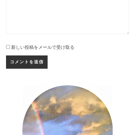
新しい投稿をメールで受け取る