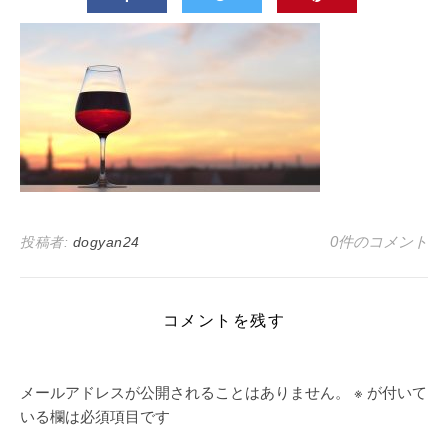
0件のコメント
投稿者:
dogyan24
コメントを残す
メールアドレスが公開されることはありません。
※
が付いて
いる欄は必須項目です