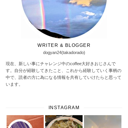
WRITER & BLOGGER
dogyan24(takadorado)
現在、新しい事にチャレンジ中のcoffee大好きおじさんで
す。自分が経験してきたこと、これから経験していく事柄の
中で、読者の方に為になる情報を共有していけたらと思って
います。
INSTAGRAM