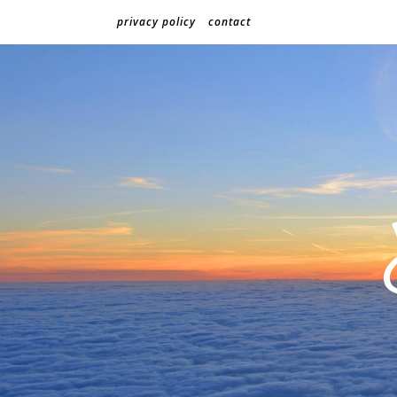
privacy policy
contact