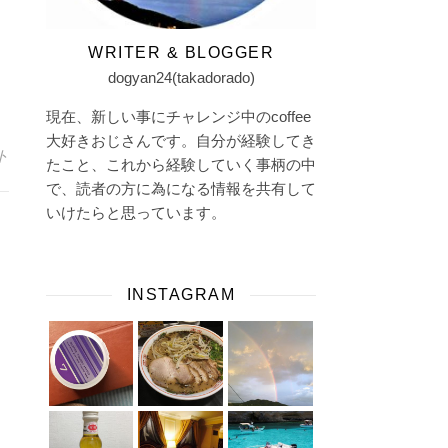
WRITER & BLOGGER
dogyan24(takadorado)
現在、新しい事にチャレンジ中のcoffee
大好きおじさんです。自分が経験してき
ト
たこと、これから経験していく事柄の中
で、読者の方に為になる情報を共有して
いけたらと思っています。
INSTAGRAM