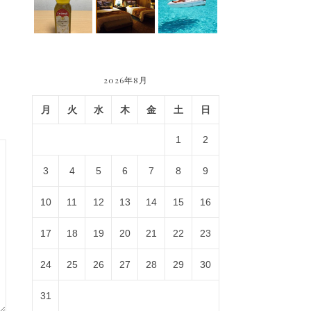
2026年8月
月
火
水
木
金
土
日
1
2
3
4
5
6
7
8
9
10
11
12
13
14
15
16
17
18
19
20
21
22
23
24
25
26
27
28
29
30
31