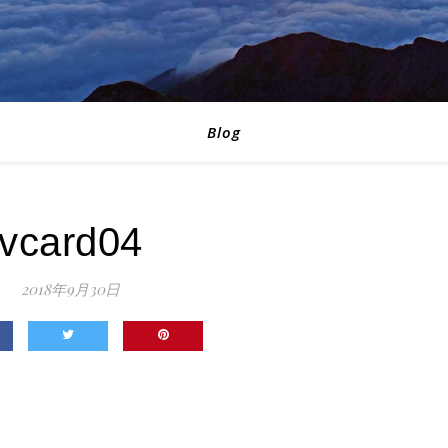
Blog
vcard04
2018年9月30日