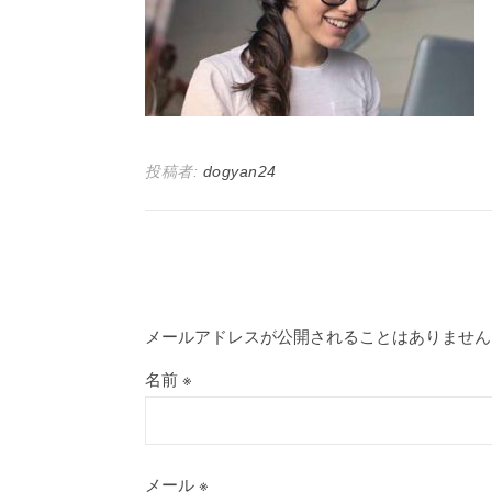
投稿者:
dogyan24
メールアドレスが公開されることはありません
名前
※
メール
※