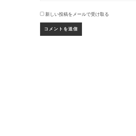
新しい投稿をメールで受け取る