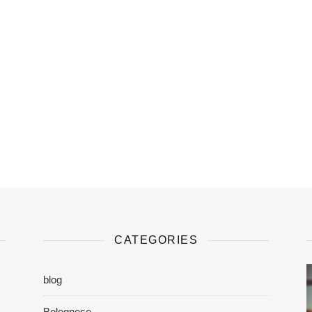
CATEGORIES
blog
Bolognese