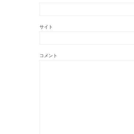
サイト
コメント