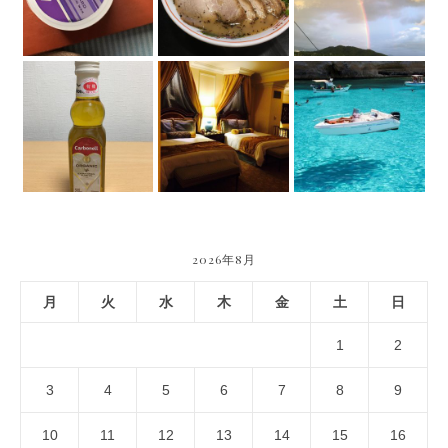
2026年8月
月
火
水
木
金
土
日
1
2
3
4
5
6
7
8
9
10
11
12
13
14
15
16