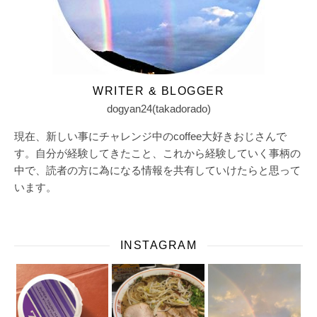
WRITER & BLOGGER
dogyan24(takadorado)
現在、新しい事にチャレンジ中のcoffee大好きおじさんで
す。自分が経験してきたこと、これから経験していく事柄の
中で、読者の方に為になる情報を共有していけたらと思って
います。
INSTAGRAM