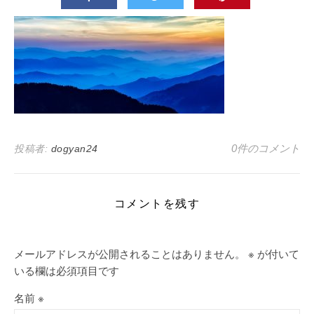
0件のコメント
投稿者:
dogyan24
コメントを残す
メールアドレスが公開されることはありません。
※
が付いて
いる欄は必須項目です
名前
※