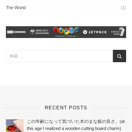
The World
(1)
RECENT POSTS
この年齢になって気づいた木のまな板の良さ。(at
this age I realized a wooden cutting board charm)