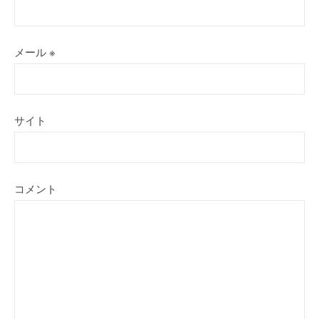
メール
※
サイト
コメント