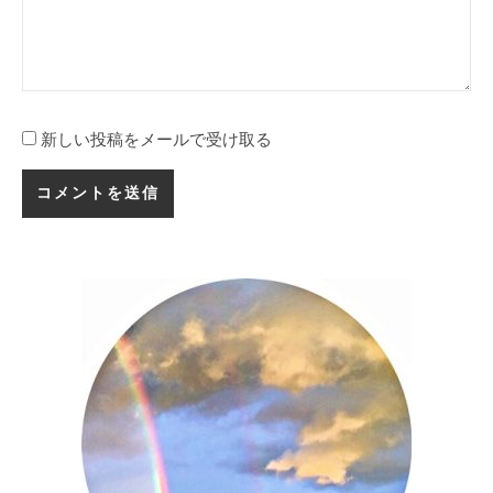
新しい投稿をメールで受け取る