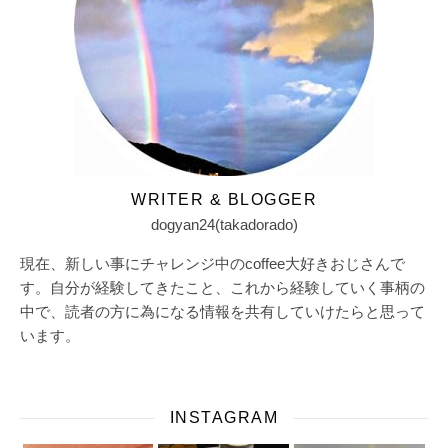
WRITER & BLOGGER
dogyan24(takadorado)
現在、新しい事にチャレンジ中のcoffee大好きおじさんで
す。自分が経験してきたこと、これから経験していく事柄の
中で、読者の方に為になる情報を共有していけたらと思って
います。
INSTAGRAM