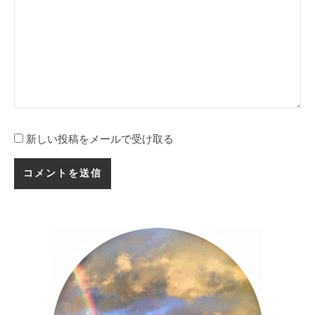
新しい投稿をメールで受け取る