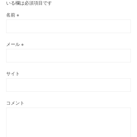
いる欄は必須項目です
名前
※
メール
※
サイト
コメント