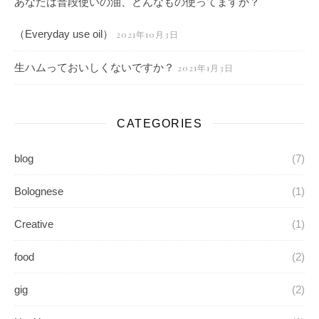
あなたは普段使いの油、どんなもの使ってますか？
（Everyday use oil）
2021年10月3日
生ハムっておいしくないですか？
2021年1月3日
CATEGORIES
blog
(7)
Bolognese
(1)
Creative
(1)
food
(2)
gig
(2)