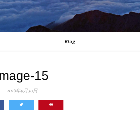
Blog
image-15
2018年9月30日