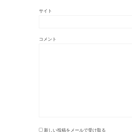
サイト
コメント
新しい投稿をメールで受け取る