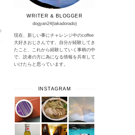
WRITER & BLOGGER
dogyan24(takadorado)
ト
現在、新しい事にチャレンジ中のcoffee
大好きおじさんです。自分が経験してき
たこと、これから経験していく事柄の中
で、読者の方に為になる情報を共有して
いけたらと思っています。
INSTAGRAM