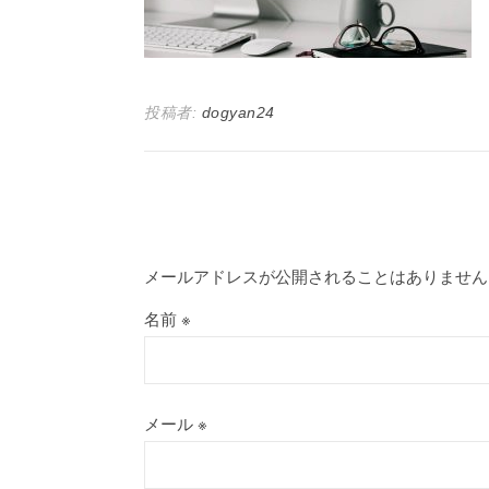
投稿者:
dogyan24
メールアドレスが公開されることはありません
名前
※
メール
※