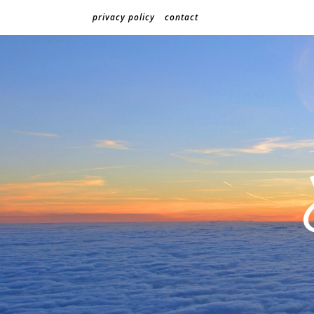
privacy policy
contact