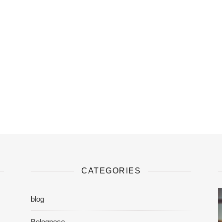
CATEGORIES
blog
Bolognese