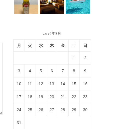
2026年8月
月
火
水
木
金
土
日
1
2
3
4
5
6
7
8
9
10
11
12
13
14
15
16
17
18
19
20
21
22
23
24
25
26
27
28
29
30
31