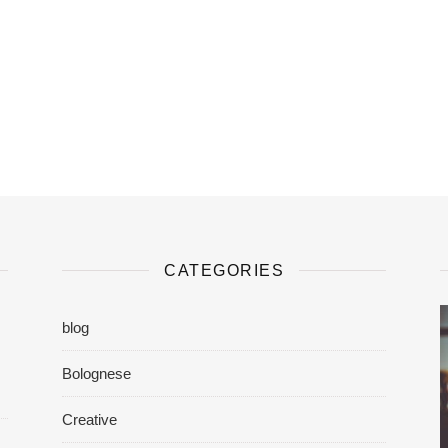
CATEGORIES
blog
Bolognese
Creative