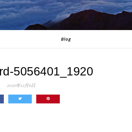
Blog
oard-5056401_1920
2020年12月6日