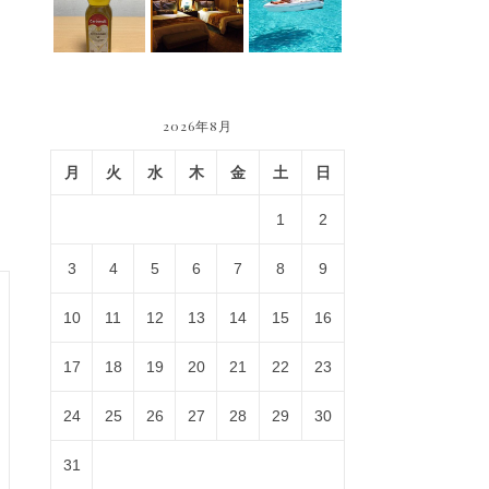
2026年8月
月
火
水
木
金
土
日
1
2
3
4
5
6
7
8
9
10
11
12
13
14
15
16
17
18
19
20
21
22
23
24
25
26
27
28
29
30
31