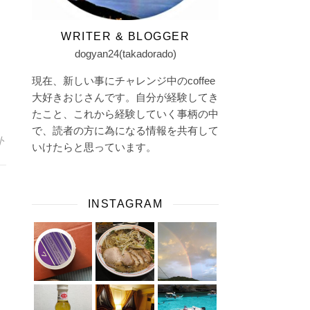
WRITER & BLOGGER
dogyan24(takadorado)
現在、新しい事にチャレンジ中のcoffee
大好きおじさんです。自分が経験してき
たこと、これから経験していく事柄の中
で、読者の方に為になる情報を共有して
ト
いけたらと思っています。
INSTAGRAM