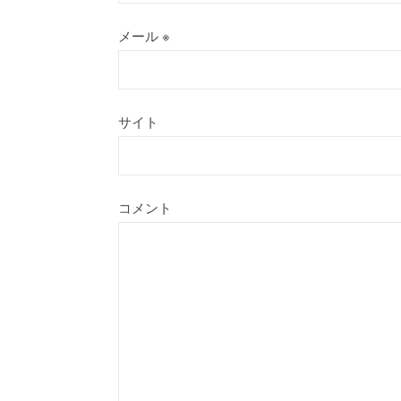
メール
※
サイト
コメント