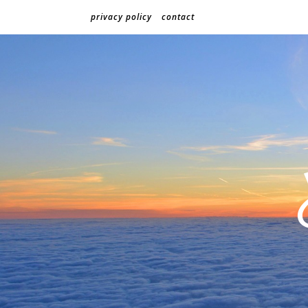
privacy policy
contact