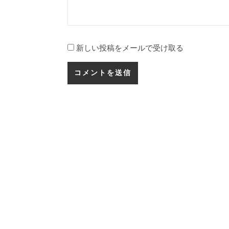
新しい投稿をメールで受け取る