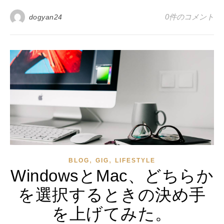
0件のコメント
dogyan24
,
,
BLOG
GIG
LIFESTYLE
WindowsとMac、どちらか
を選択するときの決め手
を上げてみた。