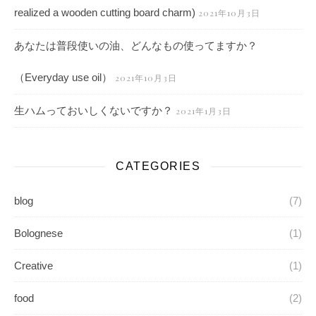
realized a wooden cutting board charm)
2021年10月3日
あなたは普段使いの油、どんなもの使ってますか？
（Everyday use oil）
2021年10月3日
生ハムっておいしくないですか？
2021年1月3日
CATEGORIES
blog
(7)
Bolognese
(1)
Creative
(1)
food
(2)