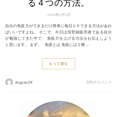
る４つの方法。
2020年2月2日
自分の免疫力ができるだけ簡単に毎日ＵＰできる方法があれ
ばいいですよね。 そこで、今日は現登録販売者である自分
が勉強してきた中で、 免疫力を上げる方法をお伝えしよう
と思います。 まず、 免疫とは 免疫には２種…
もっと読む
0件のコメント
dogyan24