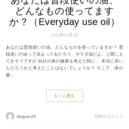
どんなもの使ってます
か？（Everyday use oil）
2021年10月3日
あなたは普段使いの油、どんなものを使っていますか？ 普
段使いの油って決まってるだろう、サラダ油だよ。と聞こえ
てきそうですが 自分の体の健康を考えた時に、 本当に良い
んだろうかと考えたことはないでしょうか？ そこで、体の
健…
もっと読む
0件のコメント
dogyan24