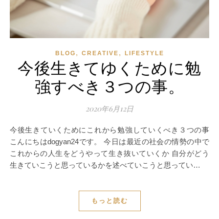
,
,
BLOG
CREATIVE
LIFESTYLE
今後生きてゆくために勉
強すべき３つの事。
2020年6月12日
今後生きていくためにこれから勉強していくべき３つの事
こんにちはdogyan24です。 今日は最近の社会の情勢の中で
これからの人生をどうやって生き抜いていくか 自分がどう
生きていこうと思っているかを述べていこうと思ってい…
もっと読む