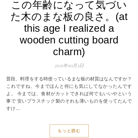
この年齢になって気づい
た木のまな板の良さ。(at
this age I realized a
wooden cutting board
charm)
2021年10月3日
普段、料理をする時使っているまな板の材質はなんですか？
これですね、今までほんと何にも気にしてなかったんです
よ。 今までは、食材がカットできれば何でもいいやという
事で 安いプラスチック製のそれも薄いものを使ってたんで
すけ…
もっと読む