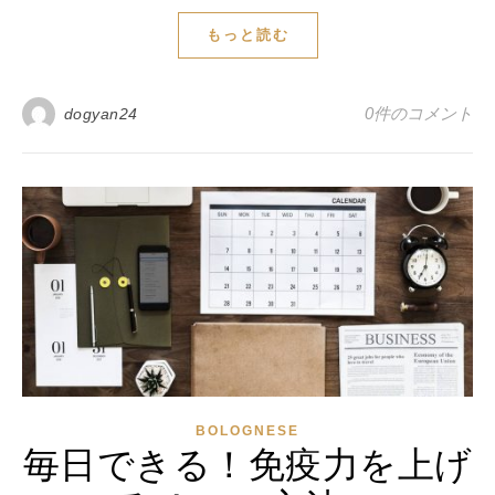
もっと読む
0件のコメント
dogyan24
BOLOGNESE
毎日できる！免疫力を上げ