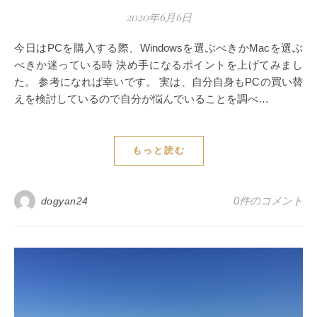
2020年6月6日
今日はPCを購入する際、Windowsを選ぶべきかMacを選ぶ
べきか迷っている時 決め手になるポイントを上げてみまし
た。 参考になれば幸いです。 実は、自分自身もPCの買い替
えを検討しているので自分が悩んでいることを調べ…
もっと読む
0件のコメント
dogyan24