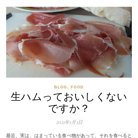
,
BLOG
FOOD
生ハムっておいしくない
ですか？
2021年1月3日
最近、実は、はまっている食べ物があって、それを食べると