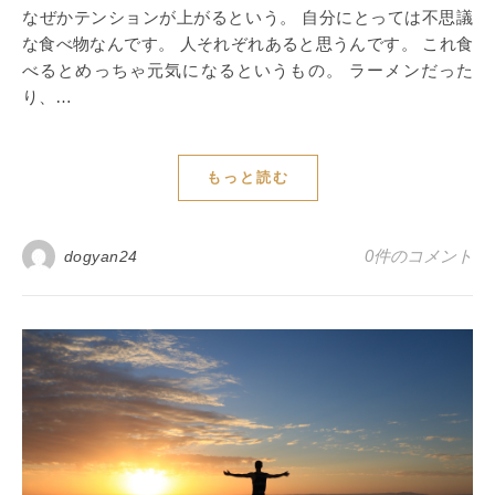
なぜかテンションが上がるという。 自分にとっては不思議
な食べ物なんです。 人それぞれあると思うんです。 これ食
べるとめっちゃ元気になるというもの。 ラーメンだった
り、…
もっと読む
0件のコメント
dogyan24