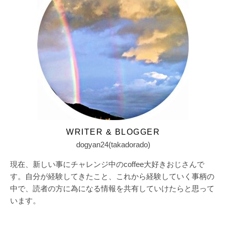
WRITER & BLOGGER
dogyan24(takadorado)
現在、新しい事にチャレンジ中のcoffee大好きおじさんで
す。自分が経験してきたこと、これから経験していく事柄の
中で、読者の方に為になる情報を共有していけたらと思って
います。