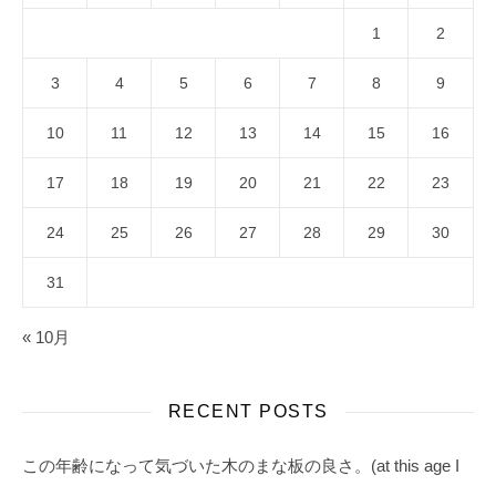
1
2
3
4
5
6
7
8
9
10
11
12
13
14
15
16
17
18
19
20
21
22
23
24
25
26
27
28
29
30
31
« 10月
RECENT POSTS
この年齢になって気づいた木のまな板の良さ。(at this age I